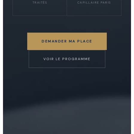
TRAITÉS
CAPILLAIRE PARIS
DEMANDER MA PLACE
VOIR LE PROGRAMME