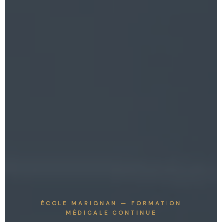
ÉCOLE MARIGNAN — FORMATION
MÉDICALE CONTINUE